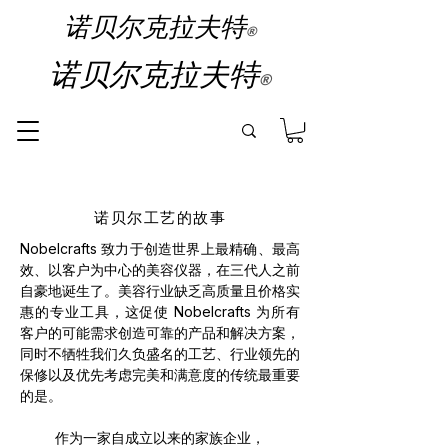
诺贝尔克拉夫特
®
诺贝尔克拉夫特
®
诺贝尔工艺的故事
Nobelcrafts 致力于创造世界上最精确、最高
效、以客户为中心的美容仪器，在三代人之前
自豪地诞生了。美容行业缺乏高质量且价格实
惠的专业工具，这促使 Nobelcrafts 为所有
客户的可能需求创造可靠的产品和解决方案，
同时不牺牲我们久负盛名的工艺、行业领先的
保修以及优先考虑完美和满意度的传统最重要
的是。
作为一家自成立以来的家族企业，