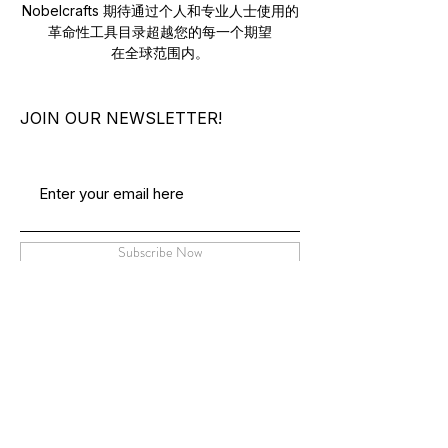
Nobelcrafts 期待通过个人和专业人士使用的
革命性工具目录超越您的每一个期望
在全球范围内。
JOIN OUR NEWSLETTER!
Subscribe Now
关于我们
联系我们